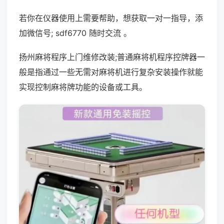
若你在仪器使用上需要帮助，想获取一对一指导，添
加微信号; sdf6770 随时交流 。
扬州麻将程序上门维修改装;普通麻将机程序控牌器一
般是指通过一些无需对麻将机进行复杂安装操作就能
实现控制麻将牌功能的设备或工具。