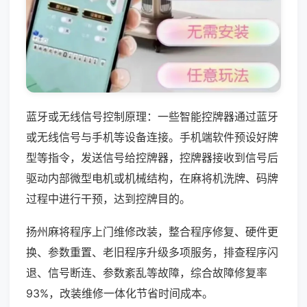
蓝牙或无线信号控制原理：一些智能控牌器通过蓝牙
或无线信号与手机等设备连接。手机端软件预设好牌
型等指令，发送信号给控牌器，控牌器接收到信号后
驱动内部微型电机或机械结构，在麻将机洗牌、码牌
过程中进行干预，达到控牌目的。
扬州麻将程序上门维修改装，整合程序修复、硬件更
换、参数重置、老旧程序升级多项服务，排查程序闪
退、信号断连、参数紊乱等故障，综合故障修复率
93%，改装维修一体化节省时间成本。