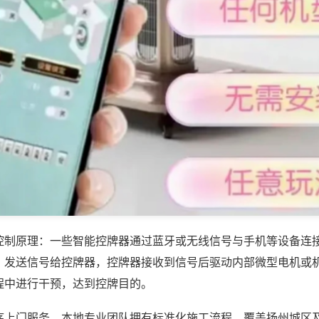
控制原理：一些智能控牌器通过蓝牙或无线信号与手机等设备连
，发送信号给控牌器，控牌器接收到信号后驱动内部微型电机或
程中进行干预，达到控牌目的。
序上门服务，本地专业团队拥有标准化施工流程，覆盖扬州城区