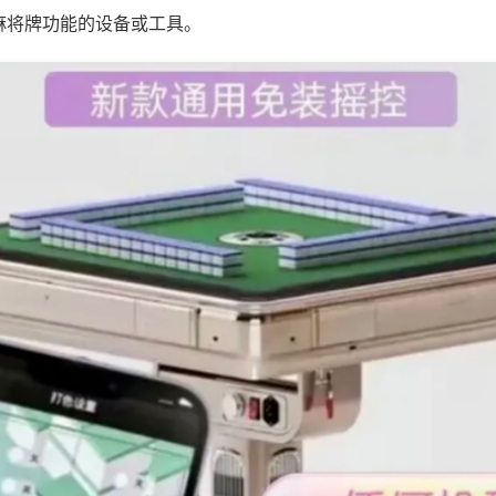
麻将牌功能的设备或工具。