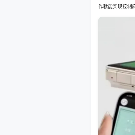
作就能实现控制