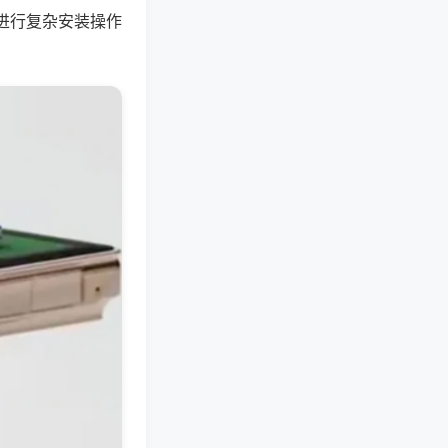
进行复杂安装操作