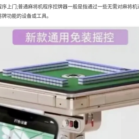
程序上门;普通麻将机程序控牌器一般是指通过一些无需对麻将机
将牌功能的设备或工具。