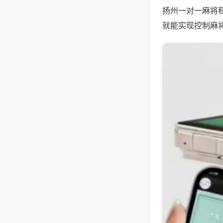
扬州一对一麻将
就能实现控制麻