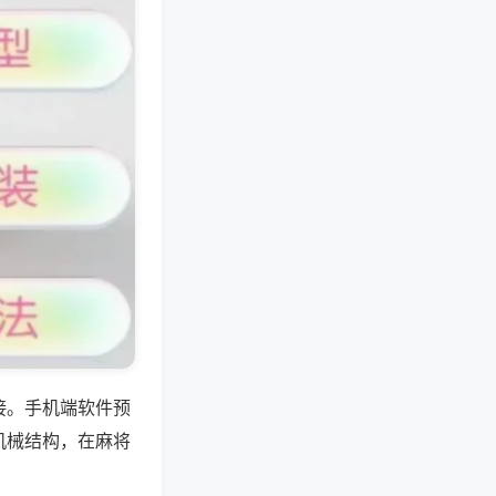
接。手机端软件预
机械结构，在麻将