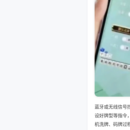
蓝牙或无线信号
设好牌型等指令
机洗牌、码牌过