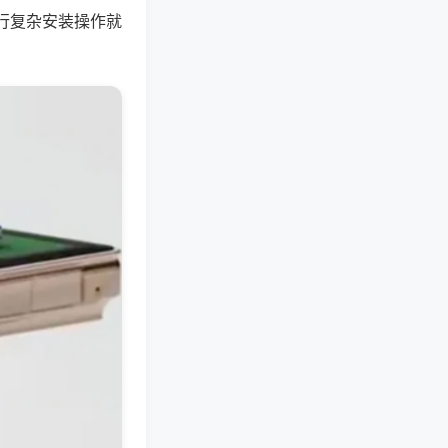
行复杂安装操作就