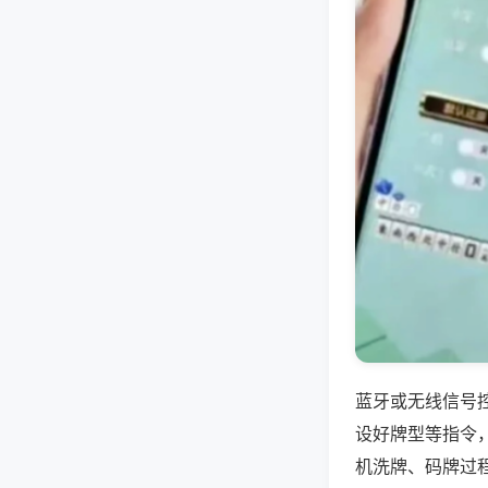
蓝牙或无线信号
设好牌型等指令
机洗牌、码牌过