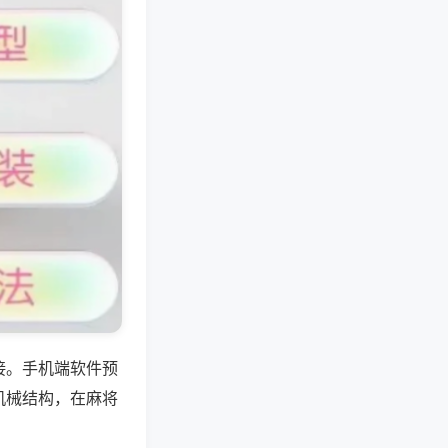
接。手机端软件预
机械结构，在麻将