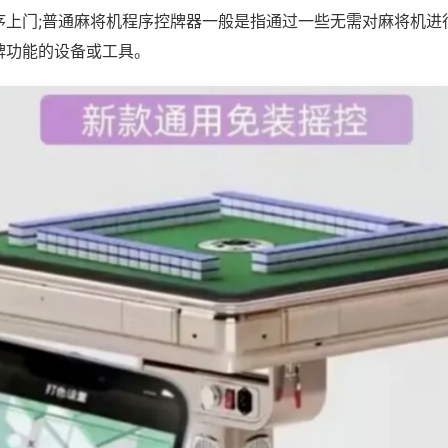
序上门;普通麻将机程序控牌器一般是指通过一些无需对麻将机进
牌功能的设备或工具。