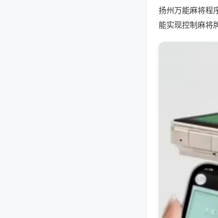
扬州万能麻将程
能实现控制麻将