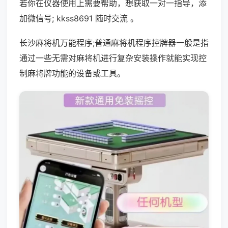
若你在仪器使用上需要帮助，想获取一对一指导，添
加微信号; kkss8691 随时交流 。
长沙麻将机万能程序;普通麻将机程序控牌器一般是指
通过一些无需对麻将机进行复杂安装操作就能实现控
制麻将牌功能的设备或工具。