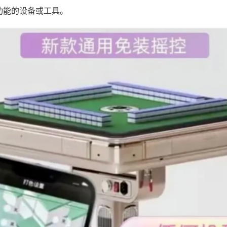
功能的设备或工具。