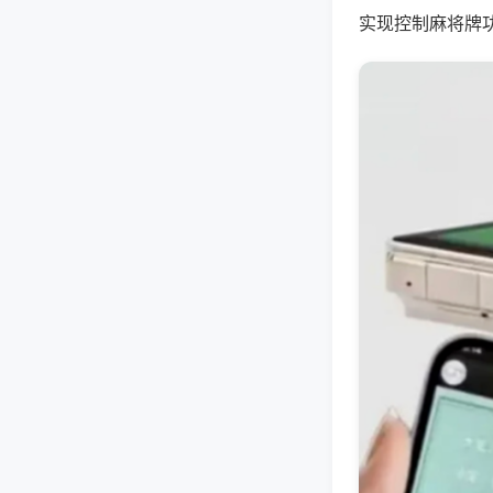
实现控制麻将牌