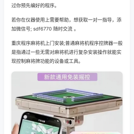
过你预先编好的程序。
若你在仪器使用上需要帮助，想获取一对一指导，添
加微信号; sdf6770 随时交流 。
重庆程序麻将机上门安装;普通麻将机程序控牌器一般
是指通过一些无需对麻将机进行复杂安装操作就能实
现控制麻将牌功能的设备或工具。