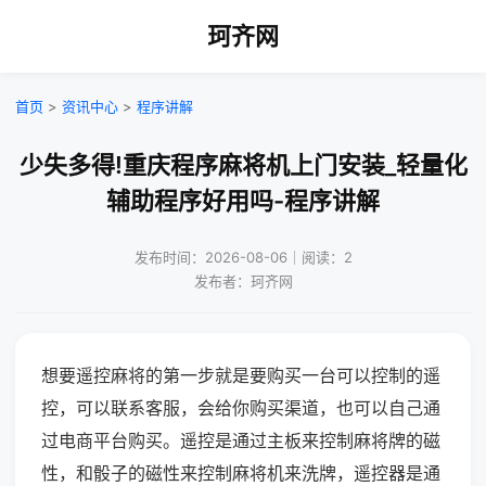
珂齐网
首页
>
资讯中心
>
程序讲解
少失多得!重庆程序麻将机上门安装_轻量化
辅助程序好用吗-程序讲解
发布时间：2026-08-06｜阅读：2
发布者：珂齐网
想要遥控麻将的第一步就是要购买一台可以控制的遥
控，可以联系客服，会给你购买渠道，也可以自己通
过电商平台购买。遥控是通过主板来控制麻将牌的磁
性，和骰子的磁性来控制麻将机来洗牌，遥控器是通