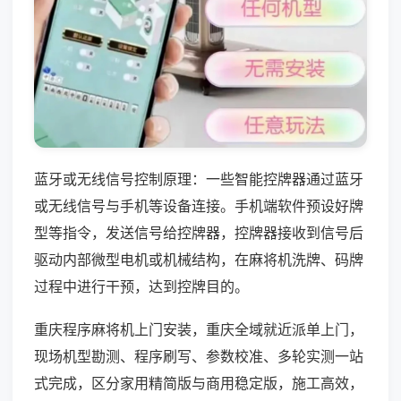
蓝牙或无线信号控制原理：一些智能控牌器通过蓝牙
或无线信号与手机等设备连接。手机端软件预设好牌
型等指令，发送信号给控牌器，控牌器接收到信号后
驱动内部微型电机或机械结构，在麻将机洗牌、码牌
过程中进行干预，达到控牌目的。
重庆程序麻将机上门安装，重庆全域就近派单上门，
现场机型勘测、程序刷写、参数校准、多轮实测一站
式完成，区分家用精简版与商用稳定版，施工高效，