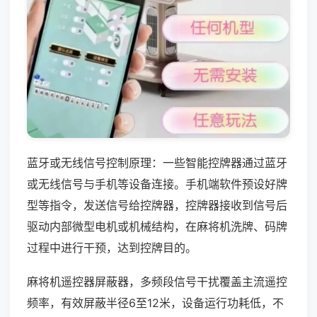
蓝牙或无线信号控制原理：一些智能控牌器通过蓝牙
或无线信号与手机等设备连接。手机端软件预设好牌
型等指令，发送信号给控牌器，控牌器接收到信号后
驱动内部微型电机或机械结构，在麻将机洗牌、码牌
过程中进行干预，达到控牌目的。
麻将机遥控器屏蔽器，多频段信号干扰覆盖主流遥控
频率，有效屏蔽半径6至12米，设备运行功耗低，不