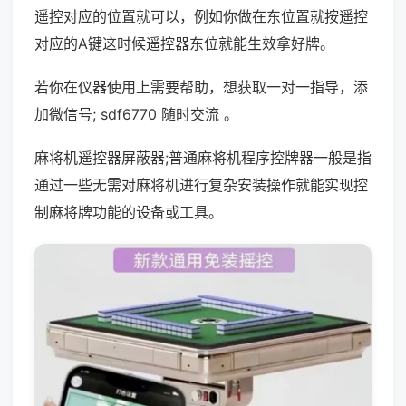
遥控对应的位置就可以，例如你做在东位置就按遥控
对应的A键这时候遥控器东位就能生效拿好牌。
若你在仪器使用上需要帮助，想获取一对一指导，添
加微信号; sdf6770 随时交流 。
麻将机遥控器屏蔽器;普通麻将机程序控牌器一般是指
通过一些无需对麻将机进行复杂安装操作就能实现控
制麻将牌功能的设备或工具。