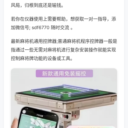
风局，归根到底还是输钱。
若你在仪器使用上需要帮助，想获取一对一指导，添
加微信号; sdf6770 随时交流 。
最新麻将机通用控牌器;普通麻将机程序控牌器一般是
指通过一些无需对麻将机进行复杂安装操作就能实现
控制麻将牌功能的设备或工具。