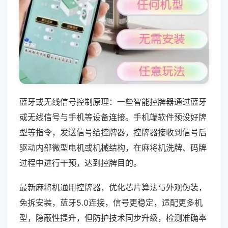
蓝牙或无线信号控制原理：一些智能控牌器通过蓝牙
或无线信号与手机等设备连接。手机端软件预设好牌
型等指令，发送信号给控牌器，控牌器接收到信号后
驱动内部微型电机或机械结构，在麻将机洗牌、码牌
过程中进行干预，达到控牌目的。
最新麻将机通用控牌器，优化芯片算法与外观伪装，
免拆安装，蓝牙5.0连接，信号更稳定，适配更多机
型，隐蔽性提升，但防护技术同步升级，检测准确率