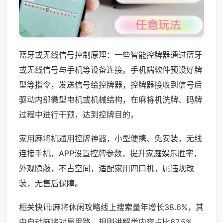
蓝牙或无线信号控制原理：一些智能控牌器通过蓝牙
或无线信号与手机等设备连接。手机端软件预设好牌
型等指令，发送信号给控牌器，控牌器接收到信号后
驱动内部微型电机或机械结构，在麻将机洗牌、码牌
过程中进行干预，达到控牌目的。
家用麻将机通用控牌神器，小型便携、免安装，无线
连接手机，APP设置控牌参数，提升家庭娱乐胜率，
外观隐蔽，不占空间，适配家用四口机，属违规改
装，无售后保障。
相关快讯:麻将休闲攻略线上搜索量年增长38.6%，其
中自动麻将对局思路、规则讲解类内容占比67.5%，