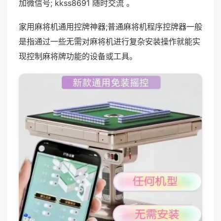
加微信号; kkss8691 随时交流 。
家用麻将机通用控牌神器;普通麻将机程序控牌器一般
是指通过一些无需对麻将机进行复杂安装操作就能实
现控制麻将牌功能的设备或工具。