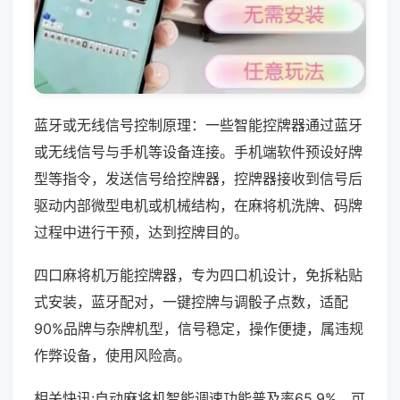
蓝牙或无线信号控制原理：一些智能控牌器通过蓝牙
或无线信号与手机等设备连接。手机端软件预设好牌
型等指令，发送信号给控牌器，控牌器接收到信号后
驱动内部微型电机或机械结构，在麻将机洗牌、码牌
过程中进行干预，达到控牌目的。
四口麻将机万能控牌器，专为四口机设计，免拆粘贴
式安装，蓝牙配对，一键控牌与调骰子点数，适配
90%品牌与杂牌机型，信号稳定，操作便捷，属违规
作弊设备，使用风险高。
相关快讯:自动麻将机智能调速功能普及率65.9%，可