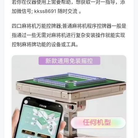
若你在仪器使用上需要帮助，想获取一对一指导，添
加微信号; kkss8691 随时交流 。
四口麻将机万能控牌器;普通麻将机程序控牌器一般是
指通过一些无需对麻将机进行复杂安装操作就能实现
控制麻将牌功能的设备或工具。