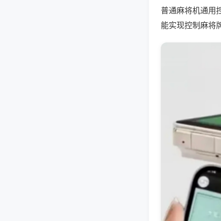
普通麻将机通用
能实现控制麻将