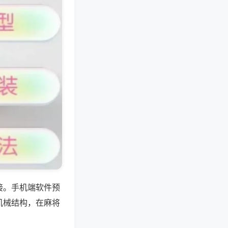
接。手机端软件预
机械结构，在麻将