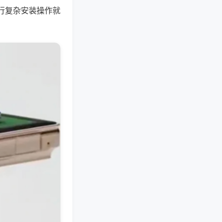
行复杂安装操作就