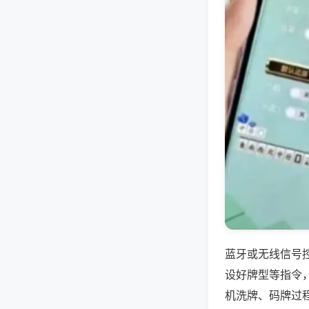
蓝牙或无线信号
设好牌型等指令
机洗牌、码牌过