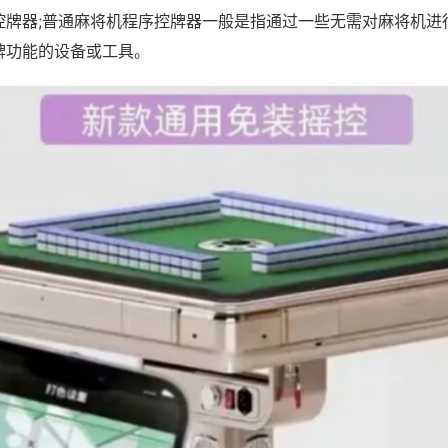
控牌器;普通麻将机程序控牌器一般是指通过一些无需对麻将机进
牌功能的设备或工具。