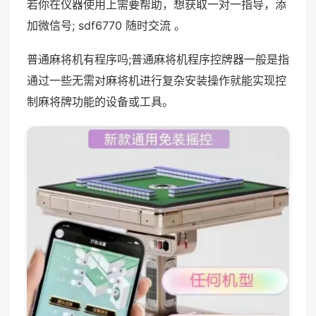
若你在仪器使用上需要帮助，想获取一对一指导，添
加微信号; sdf6770 随时交流 。
普通麻将机有程序吗;普通麻将机程序控牌器一般是指
通过一些无需对麻将机进行复杂安装操作就能实现控
制麻将牌功能的设备或工具。