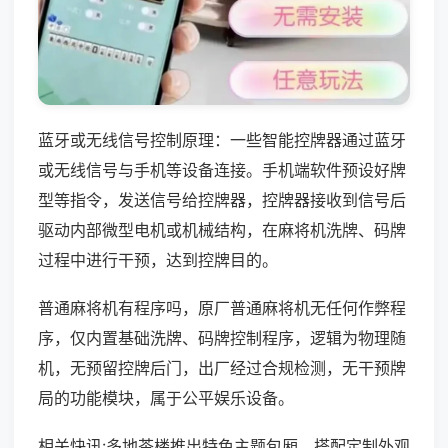
蓝牙或无线信号控制原理：一些智能控牌器通过蓝牙
或无线信号与手机等设备连接。手机端软件预设好牌
型等指令，发送信号给控牌器，控牌器接收到信号后
驱动内部微型电机或机械结构，在麻将机洗牌、码牌
过程中进行干预，达到控牌目的。
普通麻将机有程序吗，原厂普通麻将机无任何作弊程
序，仅内置基础洗牌、码牌控制程序，逻辑为物理随
机，无预留控牌后门，出厂经过合规检测，无干预牌
局的功能模块，属于公平娱乐设备。
相关快讯:多地茶楼推出特色主题包厢，搭配定制外观