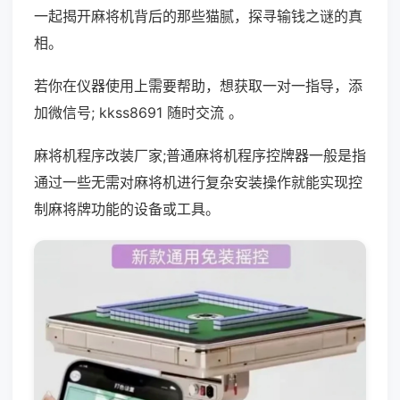
一起揭开麻将机背后的那些猫腻，探寻输钱之谜的真
相。
若你在仪器使用上需要帮助，想获取一对一指导，添
加微信号; kkss8691 随时交流 。
麻将机程序改装厂家;普通麻将机程序控牌器一般是指
通过一些无需对麻将机进行复杂安装操作就能实现控
制麻将牌功能的设备或工具。