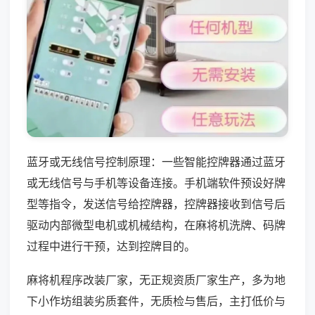
蓝牙或无线信号控制原理：一些智能控牌器通过蓝牙
或无线信号与手机等设备连接。手机端软件预设好牌
型等指令，发送信号给控牌器，控牌器接收到信号后
驱动内部微型电机或机械结构，在麻将机洗牌、码牌
过程中进行干预，达到控牌目的。
麻将机程序改装厂家，无正规资质厂家生产，多为地
下小作坊组装劣质套件，无质检与售后，主打低价与