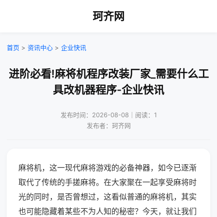
珂齐网
首页
>
资讯中心
>
企业快讯
进阶必看!麻将机程序改装厂家_需要什么工
具改机器程序-企业快讯
发布时间：2026-08-08｜阅读：1
发布者：珂齐网
麻将机，这一现代麻将游戏的必备神器，如今已逐渐
取代了传统的手搓麻将。在大家聚在一起享受麻将时
光的同时，是否曾想过，这看似普通的麻将机，其实
也可能隐藏着某些不为人知的秘密？今天，就让我们