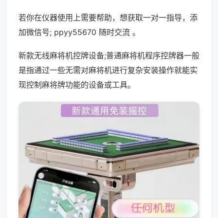
若你在仪器使用上需要帮助，想获取一对一指导，添
加微信号; ppyy55670 随时交流 。
新款无线麻将机控牌设备;普通麻将机程序控牌器一般
是指通过一些无需对麻将机进行复杂安装操作就能实
现控制麻将牌功能的设备或工具。