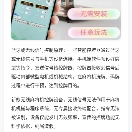
蓝牙或无线信号控制原理：一些智能控牌器通过蓝牙
或无线信号与手机等设备连接。手机端软件预设好牌
型等指令，发送信号给控牌器，控牌器接收到信号后
驱动内部微型电机或机械结构，在麻将机洗牌、码牌
过程中进行干预，达到控牌目的。
新款无线麻将机控牌设备，无线信号无法作用于麻将
机机械与程序系统，无专属接收终端配合，指令无法
被识别，设备仅能发出无效频率，宣传的控牌功能无
科学依据，纯属造假。