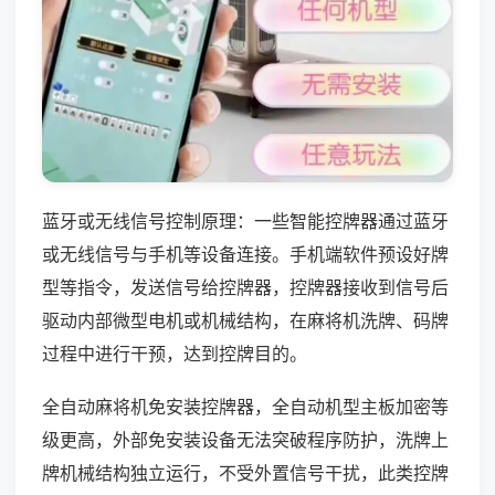
蓝牙或无线信号控制原理：一些智能控牌器通过蓝牙
或无线信号与手机等设备连接。手机端软件预设好牌
型等指令，发送信号给控牌器，控牌器接收到信号后
驱动内部微型电机或机械结构，在麻将机洗牌、码牌
过程中进行干预，达到控牌目的。
全自动麻将机免安装控牌器，全自动机型主板加密等
级更高，外部免安装设备无法突破程序防护，洗牌上
牌机械结构独立运行，不受外置信号干扰，此类控牌