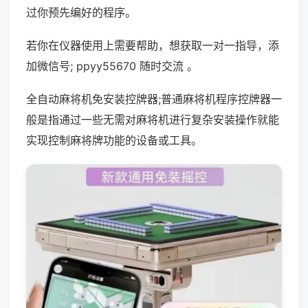
过你预先编好的程序。
若你在仪器使用上需要帮助，想获取一对一指导，添
加微信号; ppyy55670 随时交流 。
全自动麻将机免安装控牌器;普通麻将机程序控牌器一
般是指通过一些无需对麻将机进行复杂安装操作就能
实现控制麻将牌功能的设备或工具。