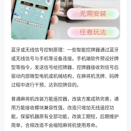
蓝牙或无线信号控制原理：一些智能控牌器通过蓝牙
或无线信号与手机等设备连接。手机端软件预设好牌
型等指令，发送信号给控牌器，控牌器接收到信号后
驱动内部微型电机或机械结构，在麻将机洗牌、码牌
过程中进行干预，达到控牌目的。
普通麻将机改装万能遥控器，改装方案成熟完善，通
用万能接收模块兼容性强，改造只增加无线遥控功
能，保留机器原有全部功能，改装工期短，后期维护
简单，合规改造不会缩短麻将机使用寿命。