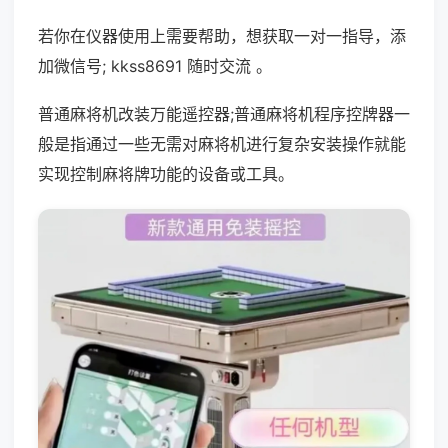
若你在仪器使用上需要帮助，想获取一对一指导，添
加微信号; kkss8691 随时交流 。
普通麻将机改装万能遥控器;普通麻将机程序控牌器一
般是指通过一些无需对麻将机进行复杂安装操作就能
实现控制麻将牌功能的设备或工具。