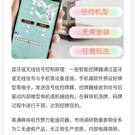
蓝牙或无线信号控制原理：一些智能控牌器通过蓝牙
或无线信号与手机等设备连接。手机端软件预设好牌
型等指令，发送信号给控牌器，控牌器接收到信号后
驱动内部微型电机或机械结构，在麻将机洗牌、码牌
过程中进行干预，达到控牌目的。
普通麻将机作弊万能遥控器，市场调研数据表明全系
为三无虚假产品，无正规生产资质，内部电路简陋，