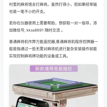
村里的麻将馆去打麻将。虽然打得小，但如果经常输
也是一笔不小的开支。
若你在仪器使用上需要帮助，想获取一对一指导，添
加微信号; kkss8691 随时交流 。
普通麻将机作弊万能遥控器;普通麻将机程序控牌器一
般是指通过一些无需对麻将机进行复杂安装操作就能
实现控制麻将牌功能的设备或工具。