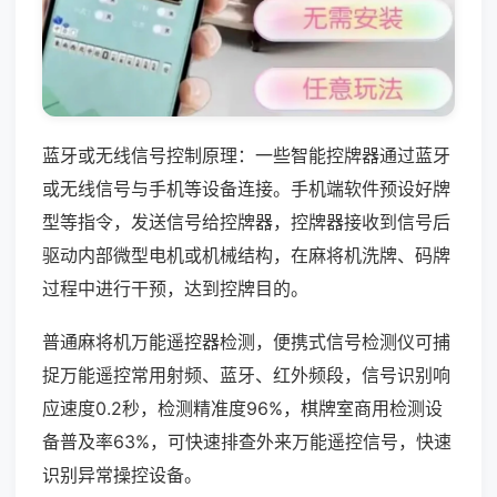
蓝牙或无线信号控制原理：一些智能控牌器通过蓝牙
或无线信号与手机等设备连接。手机端软件预设好牌
型等指令，发送信号给控牌器，控牌器接收到信号后
驱动内部微型电机或机械结构，在麻将机洗牌、码牌
过程中进行干预，达到控牌目的。
普通麻将机万能遥控器检测，便携式信号检测仪可捕
捉万能遥控常用射频、蓝牙、红外频段，信号识别响
应速度0.2秒，检测精准度96%，棋牌室商用检测设
备普及率63%，可快速排查外来万能遥控信号，快速
识别异常操控设备。