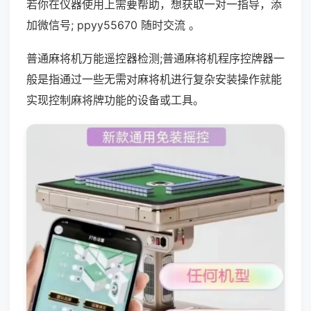
若你在仪器使用上需要帮助，想获取一对一指导，添
加微信号; ppyy55670 随时交流 。
普通麻将机万能遥控器检测;普通麻将机程序控牌器一
般是指通过一些无需对麻将机进行复杂安装操作就能
实现控制麻将牌功能的设备或工具。