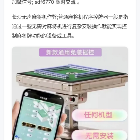
加微信号; sdf6770 随时交流 。
长沙无声麻将机作弊;普通麻将机程序控牌器一般是指
通过一些无需对麻将机进行复杂安装操作就能实现控
制麻将牌功能的设备或工具。