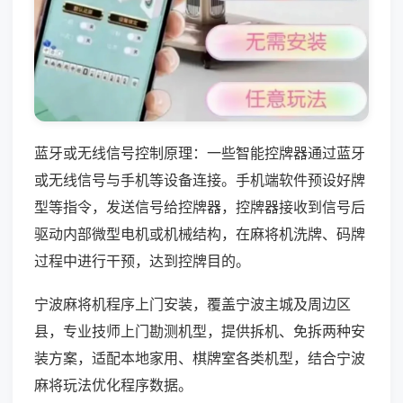
蓝牙或无线信号控制原理：一些智能控牌器通过蓝牙
或无线信号与手机等设备连接。手机端软件预设好牌
型等指令，发送信号给控牌器，控牌器接收到信号后
驱动内部微型电机或机械结构，在麻将机洗牌、码牌
过程中进行干预，达到控牌目的。
宁波麻将机程序上门安装，覆盖宁波主城及周边区
县，专业技师上门勘测机型，提供拆机、免拆两种安
装方案，适配本地家用、棋牌室各类机型，结合宁波
麻将玩法优化程序数据。