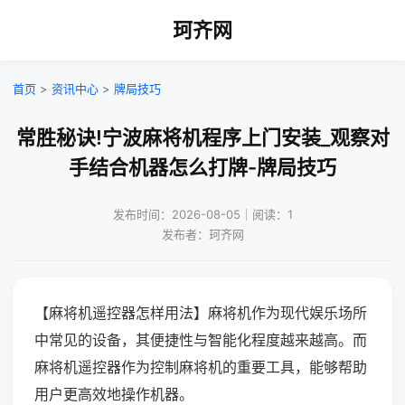
珂齐网
首页
>
资讯中心
>
牌局技巧
常胜秘诀!宁波麻将机程序上门安装_观察对
手结合机器怎么打牌-牌局技巧
发布时间：2026-08-05｜阅读：1
发布者：珂齐网
【麻将机遥控器怎样用法】麻将机作为现代娱乐场所
中常见的设备，其便捷性与智能化程度越来越高。而
麻将机遥控器作为控制麻将机的重要工具，能够帮助
用户更高效地操作机器。