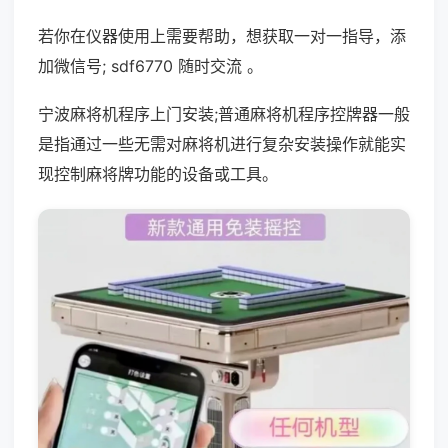
若你在仪器使用上需要帮助，想获取一对一指导，添
加微信号; sdf6770 随时交流 。
宁波麻将机程序上门安装;普通麻将机程序控牌器一般
是指通过一些无需对麻将机进行复杂安装操作就能实
现控制麻将牌功能的设备或工具。