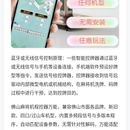
蓝牙或无线信号控制原理：一些智能控牌器通过蓝牙
或无线信号与手机等设备连接。手机端软件预设好牌
型等指令，发送信号给控牌器，控牌器接收到信号后
驱动内部微型电机或机械结构，在麻将机洗牌、码牌
过程中进行干预，达到控牌目的。
佛山麻将机程控器万能，兼容佛山市面各品牌、新旧
款、四口/过山车机型，内置多频段信号与多版本程
序，自动匹配设备参数，无需针对性解码，万能适配