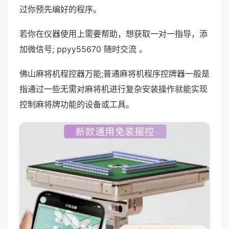
过你预先编好的程序。
若你在仪器使用上需要帮助，想获取一对一指导，添
加微信号; ppyy55670 随时交流 。
佛山麻将机程控器万能;普通麻将机程序控牌器一般是
指通过一些无需对麻将机进行复杂安装操作就能实现
控制麻将牌功能的设备或工具。