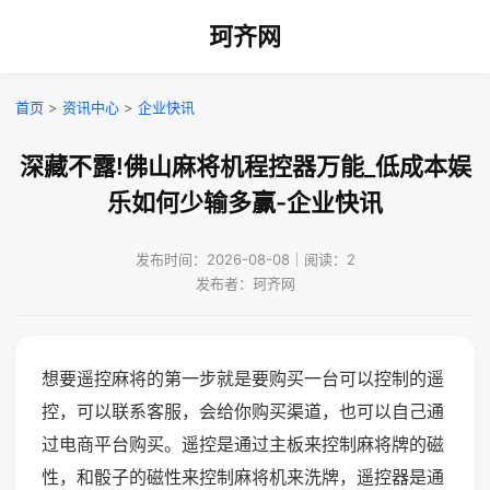
珂齐网
首页
>
资讯中心
>
企业快讯
深藏不露!佛山麻将机程控器万能_低成本娱
乐如何少输多赢-企业快讯
发布时间：2026-08-08｜阅读：2
发布者：珂齐网
想要遥控麻将的第一步就是要购买一台可以控制的遥
控，可以联系客服，会给你购买渠道，也可以自己通
过电商平台购买。遥控是通过主板来控制麻将牌的磁
性，和骰子的磁性来控制麻将机来洗牌，遥控器是通