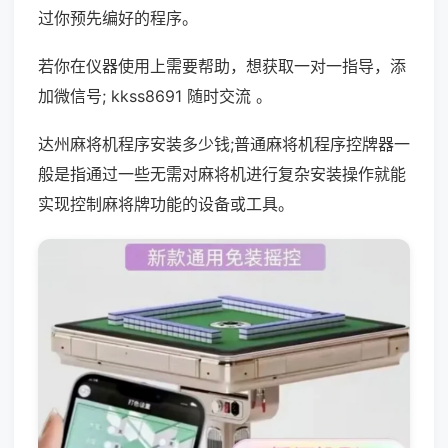
过你预先编好的程序。
若你在仪器使用上需要帮助，想获取一对一指导，添
加微信号; kkss8691 随时交流 。
达州麻将机程序安装多少钱;普通麻将机程序控牌器一
般是指通过一些无需对麻将机进行复杂安装操作就能
实现控制麻将牌功能的设备或工具。