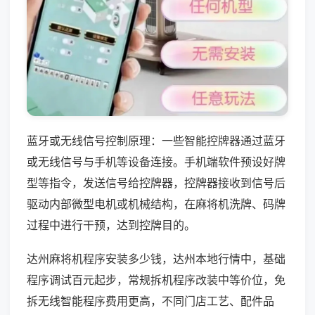
蓝牙或无线信号控制原理：一些智能控牌器通过蓝牙
或无线信号与手机等设备连接。手机端软件预设好牌
型等指令，发送信号给控牌器，控牌器接收到信号后
驱动内部微型电机或机械结构，在麻将机洗牌、码牌
过程中进行干预，达到控牌目的。
达州麻将机程序安装多少钱，达州本地行情中，基础
程序调试百元起步，常规拆机程序改装中等价位，免
拆无线智能程序费用更高，不同门店工艺、配件品