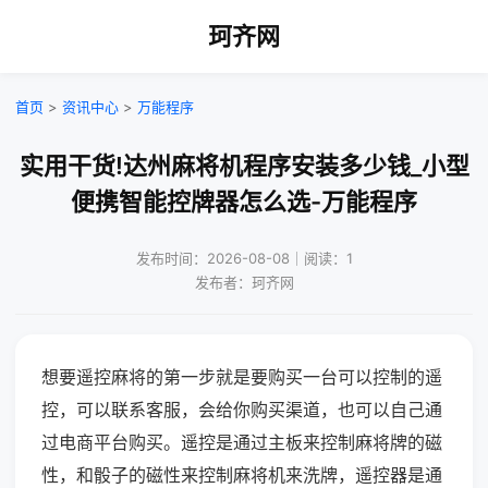
珂齐网
首页
>
资讯中心
>
万能程序
实用干货!达州麻将机程序安装多少钱_小型
便携智能控牌器怎么选-万能程序
发布时间：2026-08-08｜阅读：1
发布者：珂齐网
想要遥控麻将的第一步就是要购买一台可以控制的遥
控，可以联系客服，会给你购买渠道，也可以自己通
过电商平台购买。遥控是通过主板来控制麻将牌的磁
性，和骰子的磁性来控制麻将机来洗牌，遥控器是通